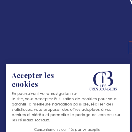
Accepter les
cookies
En poursuivant votre navigation sur
le site, vous acceptez l'utilisation de cookies pour vous
garantir la meilleure navigation possible, réaliser des
statistiques, vous proposer des offres adaptées à vos
centres d'intérêts et permettre le partage de contenu sur
les réseaux sociaux.
Consentements certifiés par