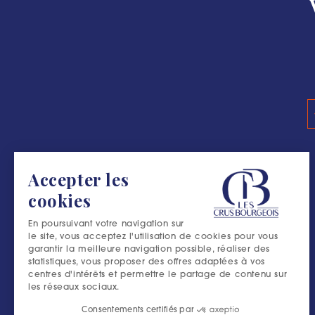
Accepter les
cookies
En poursuivant votre navigation sur
le site, vous acceptez l'utilisation de cookies pour vous
garantir la meilleure navigation possible, réaliser des
statistiques, vous proposer des offres adaptées à vos
centres d'intérêts et permettre le partage de contenu sur
les réseaux sociaux.
Consentements certifiés par