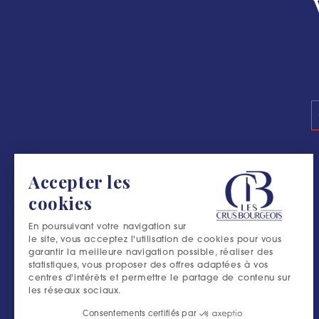
Accepter les
cookies
En poursuivant votre navigation sur
le site, vous acceptez l'utilisation de cookies pour vous
garantir la meilleure navigation possible, réaliser des
statistiques, vous proposer des offres adaptées à vos
centres d'intérêts et permettre le partage de contenu sur
les réseaux sociaux.
Consentements certifiés par