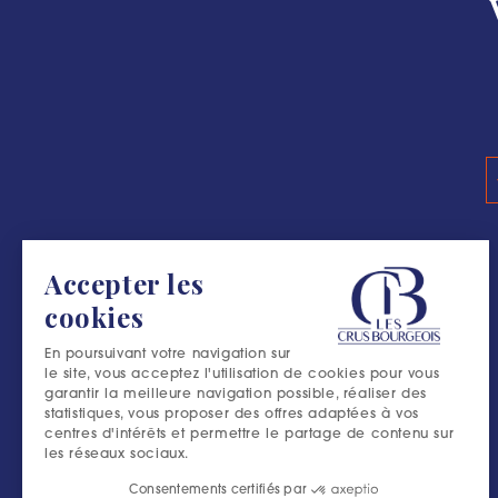
Accepter les
cookies
En poursuivant votre navigation sur
le site, vous acceptez l'utilisation de cookies pour vous
garantir la meilleure navigation possible, réaliser des
statistiques, vous proposer des offres adaptées à vos
centres d'intérêts et permettre le partage de contenu sur
les réseaux sociaux.
Consentements certifiés par